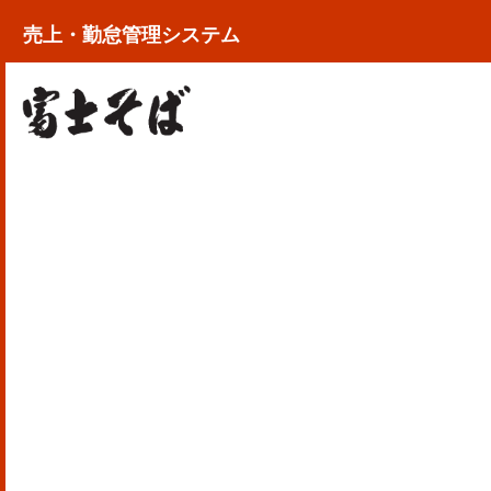
売上・勤怠管理システム