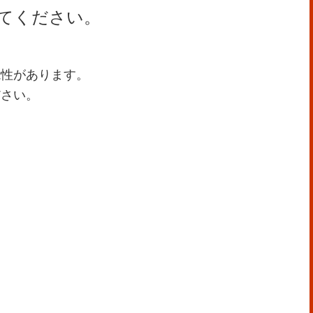
てください。
能性があります。
ださい。